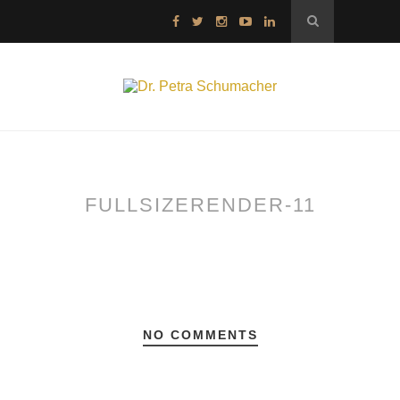
FULLSIZERENDER-11
NO COMMENTS