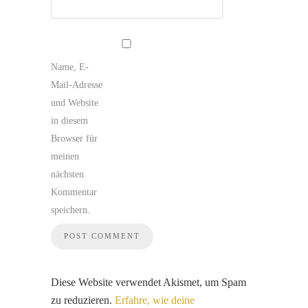
Name, E-
Mail-Adresse
und Website
in diesem
Browser für
meinen
nächsten
Kommentar
speichern.
Diese Website verwendet Akismet, um Spam
zu reduzieren.
Erfahre, wie deine