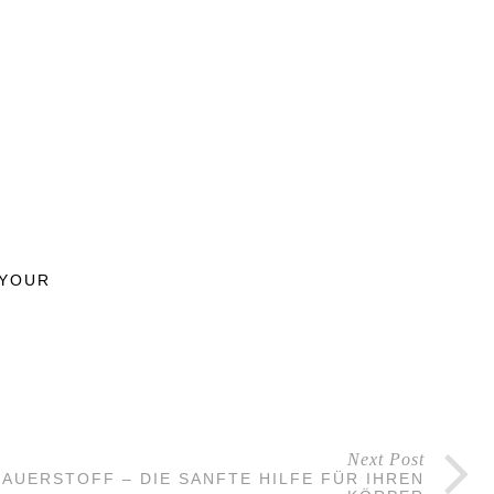
 YOUR
Next Post
SAUERSTOFF – DIE SANFTE HILFE FÜR IHREN