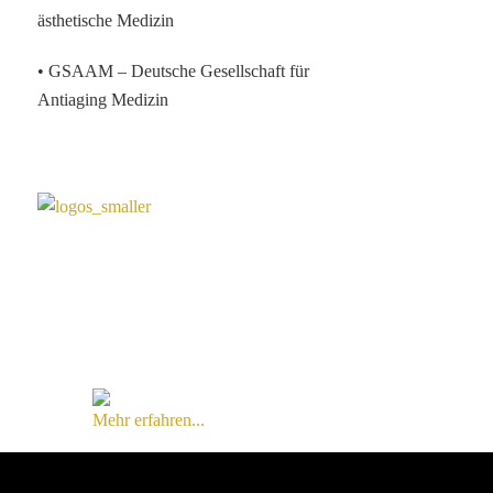
ästhetische Medizin
• GSAAM – Deutsche Gesellschaft für
Antiaging Medizin
Mehr erfahren...