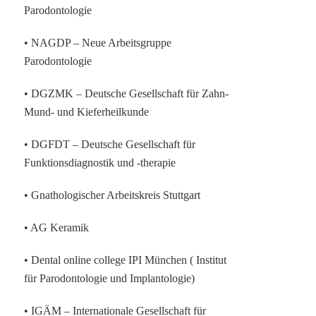
Parodontologie
• NAGDP – Neue Arbeitsgruppe
Parodontologie
• DGZMK – Deutsche Gesellschaft für Zahn-
Mund- und Kieferheilkunde
• DGFDT – Deutsche Gesellschaft für
Funktionsdiagnostik und -therapie
• Gnathologischer Arbeitskreis Stuttgart
• AG Keramik
• Dental online college IPI München ( Institut
für Parodontologie und Implantologie)
• IGÄM – Internationale Gesellschaft für