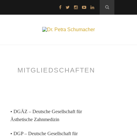
MITGLIEDSCHAFTEN
• DGÄZ – Deutsche Gesellschaft für
Ästhetische Zahnmedizin
• DGP – Deutsche Gesellschaft für