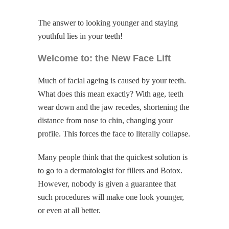
The answer to looking younger and staying
youthful lies in your teeth!
Welcome to:
the New Face Lift
Much of facial ageing is caused by your teeth.
What does this mean exactly? With age, teeth
wear down and the jaw recedes, shortening the
distance from nose to chin, changing your
profile. This forces the face to literally collapse.
Many people think that the quickest solution is
to go to a dermatologist for fillers and Botox.
However, nobody is given a guarantee that
such procedures will make one look younger,
or even at all better.