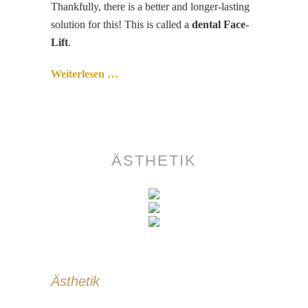
Thankfully, there is a better and longer-lasting
solution for this! This is called a
dental Face-
Lift
.
Weiterlesen …
ÄSTHETIK
Ästhetik