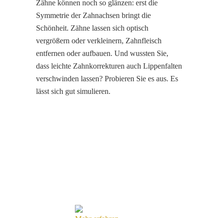
Zähne können noch so glänzen: erst die
Symmetrie der Zahnachsen bringt die
Schönheit. Zähne lassen sich optisch
vergrößern oder verkleinern, Zahnfleisch
entfernen oder aufbauen. Und wussten Sie,
dass leichte Zahnkorrekturen auch Lippenfalten
verschwinden lassen? Probieren Sie es aus. Es
lässt sich gut simulieren.