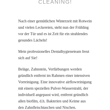
CLEANING!
Nach einer gemütlichen Winterzeit mit Rotwein
und vielen Leckereien, steht nun der Frühling
vor der Tür und es ist Zeit für ein strahlendes
gesundes Lächeln!
Mein professionelles Dentalhygieneteam freut
sich auf Sie!
Beläge, Zahnstein, Verfärbungen werden
gründlich entfernt im Rahmen einer intensiven
Vorreinigung. Eine innovative airflowreinigung
mit einem speziellen Pulver-Wasserstrahl, der
individuell angepasst wird, entfernt gründlich
allen biofilm, d.h. Bakterien und Keime aus
den Zahnfleischtaschen und Nischen.