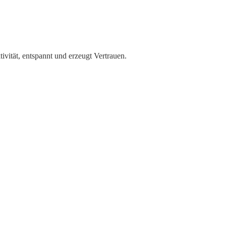
ivität, entspannt und erzeugt Vertrauen.