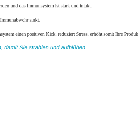
den und das Immunsystem ist stark und intakt.
 Immunabwehr sinkt.
tem einen positiven Kick, reduziert Stress, erhöht somit Ihre Produkt
, damit Sie strahlen und aufblühen.