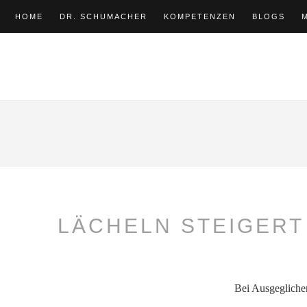
HOME
DR. SCHUMACHER
KOMPETENZEN
BLOGS
LÄCHELN STEIGERT
Bei Ausgegliche