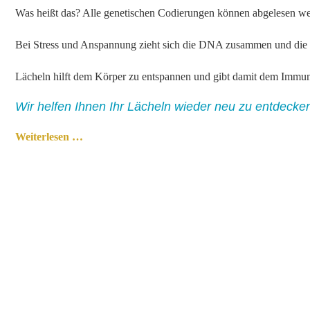
Was heißt das? Alle genetischen Codierungen können abgelesen wer
Bei Stress und Anspannung zieht sich die DNA zusammen und die
Lächeln hilft dem Körper zu entspannen und gibt damit dem Immunsys
Wir helfen Ihnen Ihr Lächeln wieder neu zu entdecken
Weiterlesen …