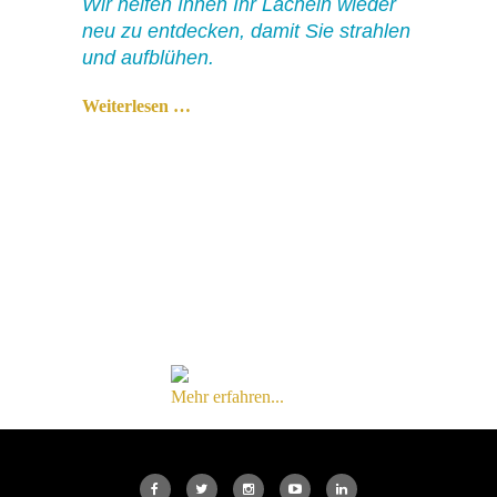
Wir helfen Ihnen Ihr Lächeln wieder
neu zu entdecken, damit Sie strahlen
und aufblühen.
Weiterlesen …
Mehr erfahren...