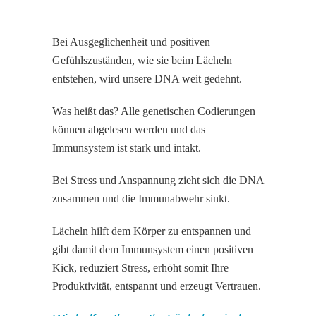
Bei Ausgeglichenheit und positiven
Gefühlszuständen, wie sie beim Lächeln
entstehen, wird unsere DNA weit gedehnt.
Was heißt das? Alle genetischen Codierungen
können abgelesen werden und das
Immunsystem ist stark und intakt.
Bei Stress und Anspannung zieht sich die DNA
zusammen und die Immunabwehr sinkt.
Lächeln hilft dem Körper zu entspannen und
gibt damit dem Immunsystem einen positiven
Kick, reduziert Stress, erhöht somit Ihre
Produktivität, entspannt und erzeugt Vertrauen.