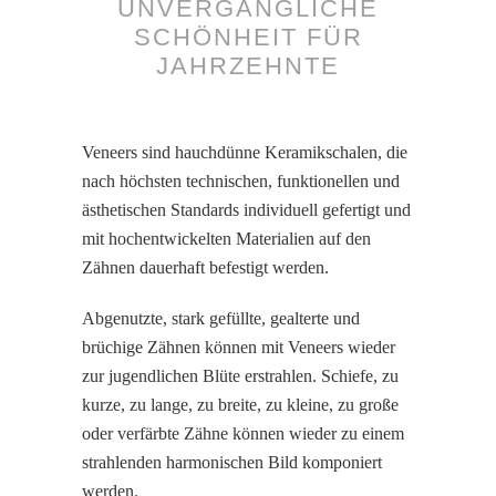
UNVERGÄNGLICHE
SCHÖNHEIT FÜR
JAHRZEHNTE
Veneers sind hauchdünne Keramikschalen, die
nach höchsten technischen, funktionellen und
ästhetischen Standards individuell gefertigt und
mit hochentwickelten Materialien auf den
Zähnen dauerhaft befestigt werden.
Abgenutzte, stark gefüllte, gealterte und
brüchige Zähnen können mit Veneers wieder
zur jugendlichen Blüte erstrahlen. Schiefe, zu
kurze, zu lange, zu breite, zu kleine, zu große
oder verfärbte Zähne können wieder zu einem
strahlenden harmonischen Bild komponiert
werden.