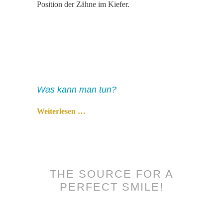
Position der Zähne im Kiefer.
Was kann man tun?
Weiterlesen …
THE SOURCE FOR A
PERFECT SMILE!