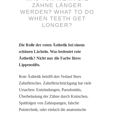
ZÄHNE LÄNGER
WERDEN? WHAT TO DO
WHEN TEETH GET
LONGER?
Die Rolle der roten Ästhetik bei einem
schönen Lächeln. Was bedeutet rote
Ästhetik? Nicht nur die Farbe Ihres
Lippenstifts.
Rote Ästhetik betrifft den Verlauf Ihres
Zahnfleisches. Zahnfleischrückgang hat viele
Ursachen: Entzündungen, Parodontitis,
Überbelastung der Zähne durch Knirschen,
Spätfolgen von Zahnspangen, falsche
Putztechnik, oder einfach die anatomische