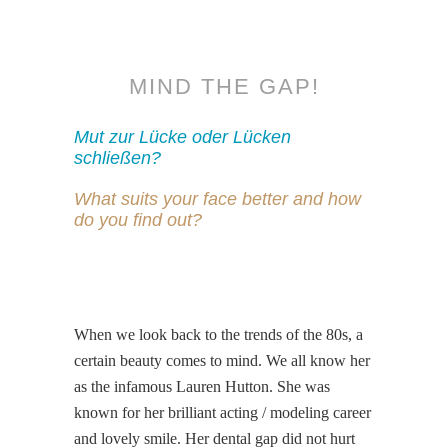
MIND THE GAP!
Mut zur Lücke oder Lücken
schließen?
What suits your face better and how
do you find out?
When we look back to the trends of the 80s, a
certain beauty comes to mind. We all know her
as the infamous Lauren Hutton. She was
known for her brilliant acting / modeling career
and lovely smile. Her dental gap did not hurt