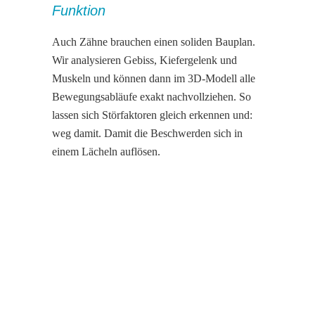
Funktion
Auch Zähne brauchen einen soliden Bauplan.
Wir analysieren Gebiss, Kiefergelenk und
Muskeln und können dann im 3D-Modell alle
Bewegungsabläufe exakt nachvollziehen. So
lassen sich Störfaktoren gleich erkennen und:
weg damit. Damit die Beschwerden sich in
einem Lächeln auflösen.