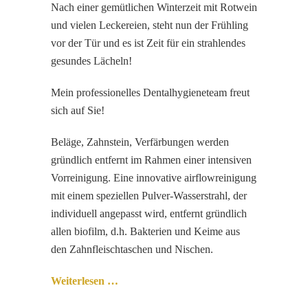
Nach einer gemütlichen Winterzeit mit Rotwein
und vielen Leckereien, steht nun der Frühling
vor der Tür und es ist Zeit für ein strahlendes
gesundes Lächeln!
Mein professionelles Dentalhygieneteam freut
sich auf Sie!
Beläge, Zahnstein, Verfärbungen werden
gründlich entfernt im Rahmen einer intensiven
Vorreinigung. Eine innovative airflowreinigung
mit einem speziellen Pulver-Wasserstrahl, der
individuell angepasst wird, entfernt gründlich
allen biofilm, d.h. Bakterien und Keime aus
den Zahnfleischtaschen und Nischen.
Weiterlesen …