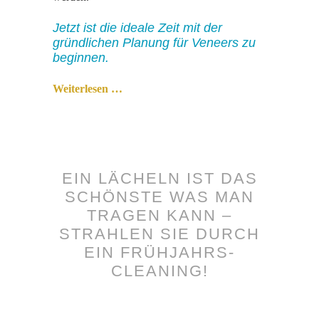
Jetzt ist die ideale Zeit mit der
gründlichen Planung für Veneers zu
beginnen.
Weiterlesen …
EIN LÄCHELN IST DAS
SCHÖNSTE WAS MAN
TRAGEN KANN –
STRAHLEN SIE DURCH
EIN FRÜHJAHRS-
CLEANING!