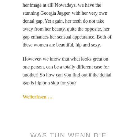
her image at all! Nowadays, we have the
stunning Georgia Jagger, with her very own
dental gap. Yet again, her teeth do not take
away from her beauty, quite the opposite, her
gap enhances her sensual appearance. Both of
these women are beautiful, hip and sexy.
However, we know that what looks great on
one person, can be a totally different case for
another! So how can you find out if the dental
gap is hip or a skip for you?
Weiterlesen …
WAS TUN WENN DIE