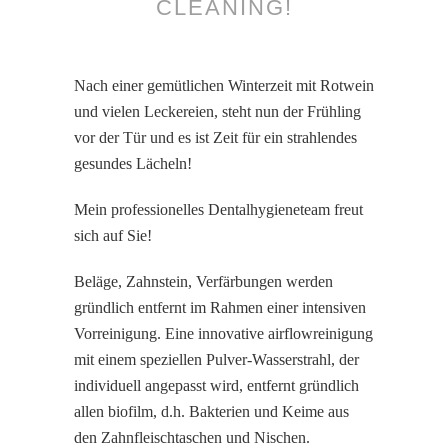
CLEANING!
Nach einer gemütlichen Winterzeit mit Rotwein
und vielen Leckereien, steht nun der Frühling
vor der Tür und es ist Zeit für ein strahlendes
gesundes Lächeln!
Mein professionelles Dentalhygieneteam freut
sich auf Sie!
Beläge, Zahnstein, Verfärbungen werden
gründlich entfernt im Rahmen einer intensiven
Vorreinigung. Eine innovative airflowreinigung
mit einem speziellen Pulver-Wasserstrahl, der
individuell angepasst wird, entfernt gründlich
allen biofilm, d.h. Bakterien und Keime aus
den Zahnfleischtaschen und Nischen.