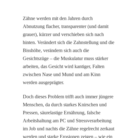
Zähne werden mit den Jahren durch
Abnutzung flacher, transparenter (und damit
grauer), kürzer und verschieben sich nach
hinten. Verändert sich die Zahnstellung und die
Bisshöhe, verändern sich auch die
Gesichtszüge – die Muskulatur muss stärker
arbeiten, das Gesicht wird kantiger, Falten
zwischen Nase und Mund und am Kinn
werden ausgeprägter.
Doch dieses Problem trifft auch immer jüngere
Menschen, da durch starkes Knirschen und
Pressen, säurelastige Ernährung, falsche
Arbeitshaltung am PC und Stressverarbeitung
im Job und nachts die Zähne regelrecht zerkaut
werden und starke Erosionen zeigen – wie ein