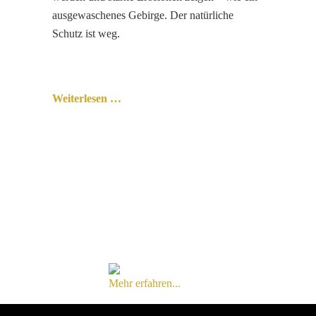
ausgewaschenes Gebirge. Der natürliche
Schutz ist weg.
Weiterlesen …
Mehr erfahren...