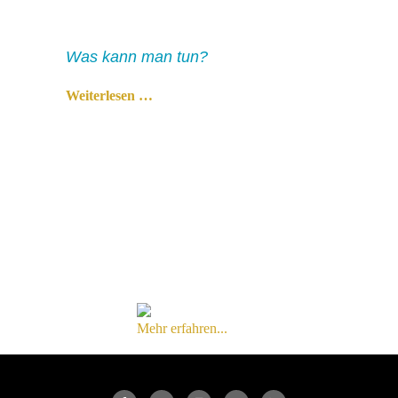
Was kann man tun?
Weiterlesen …
Mehr erfahren...