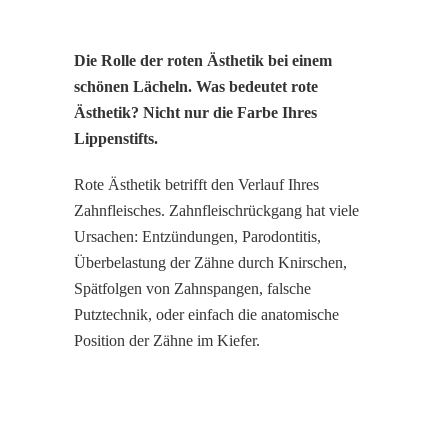
Die Rolle der roten Ästhetik bei einem
schönen Lächeln. Was bedeutet rote
Ästhetik? Nicht nur die Farbe Ihres
Lippenstifts.
Rote Ästhetik betrifft den Verlauf Ihres
Zahnfleisches. Zahnfleischrückgang hat viele
Ursachen: Entzündungen, Parodontitis,
Überbelastung der Zähne durch Knirschen,
Spätfolgen von Zahnspangen, falsche
Putztechnik, oder einfach die anatomische
Position der Zähne im Kiefer.