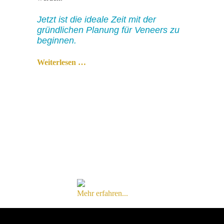
Jetzt ist die ideale Zeit mit der
gründlichen Planung für Veneers zu
beginnen.
Weiterlesen …
Mehr erfahren...