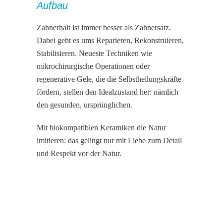
Aufbau
Zahnerhalt ist immer besser als Zahnersatz.
Dabei geht es ums Reparieren, Rekonstruieren,
Stabilisieren. Neueste Techniken wie
mikrochirurgische Operationen oder
regenerative Gele, die die Selbstheilungskräfte
fördern, stellen den Idealzustand her: nämlich
den gesunden, ursprünglichen.
Mit biokompatiblen Keramiken die Natur
imitieren: das gelingt nur mit Liebe zum Detail
und Respekt vor der Natur.