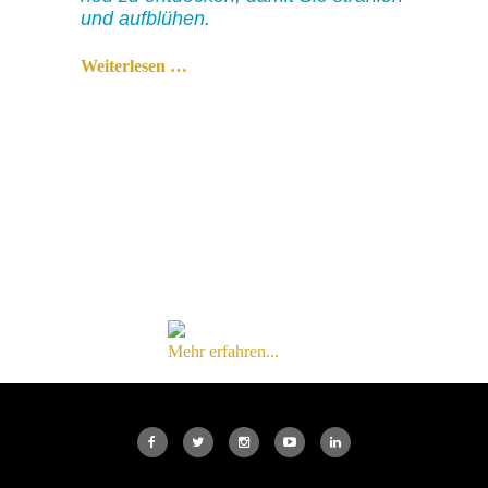
und aufblühen.
Weiterlesen …
Mehr erfahren...