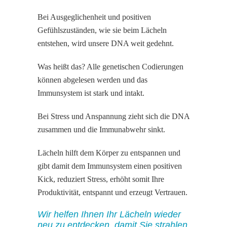
Bei Ausgeglichenheit und positiven
Gefühlszuständen, wie sie beim Lächeln
entstehen, wird unsere DNA weit gedehnt.
Was heißt das? Alle genetischen Codierungen
können abgelesen werden und das
Immunsystem ist stark und intakt.
Bei Stress und Anspannung zieht sich die DNA
zusammen und die Immunabwehr sinkt.
Lächeln hilft dem Körper zu entspannen und
gibt damit dem Immunsystem einen positiven
Kick, reduziert Stress, erhöht somit Ihre
Produktivität, entspannt und erzeugt Vertrauen.
Wir helfen Ihnen Ihr Lächeln wieder
neu zu entdecken, damit Sie strahlen