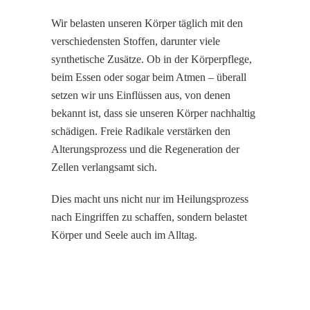
Wir belasten unseren Körper täglich mit den
verschiedensten Stoffen, darunter viele
synthetische Zusätze. Ob in der Körperpflege,
beim Essen oder sogar beim Atmen – überall
setzen wir uns Einflüssen aus, von denen
bekannt ist, dass sie unseren Körper nachhaltig
schädigen. Freie Radikale verstärken den
Alterungsprozess und die Regeneration der
Zellen verlangsamt sich.
Dies macht uns nicht nur im Heilungsprozess
nach Eingriffen zu schaffen, sondern belastet
Körper und Seele auch im Alltag.