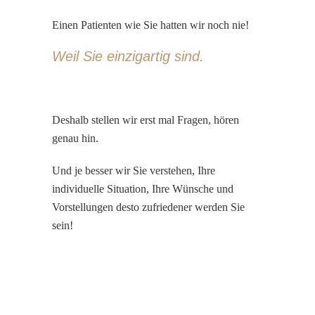
Einen Patienten wie Sie hatten wir noch nie!
Weil Sie einzigartig sind.
Deshalb stellen wir erst mal Fragen, hören
genau hin.
Und je besser wir Sie verstehen, Ihre
individuelle Situation, Ihre Wünsche und
Vorstellungen desto zufriedener werden Sie
sein!