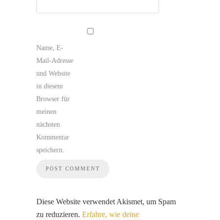
Name, E-
Mail-Adresse
und Website
in diesem
Browser für
meinen
nächsten
Kommentar
speichern.
Diese Website verwendet Akismet, um Spam
zu reduzieren.
Erfahre, wie deine