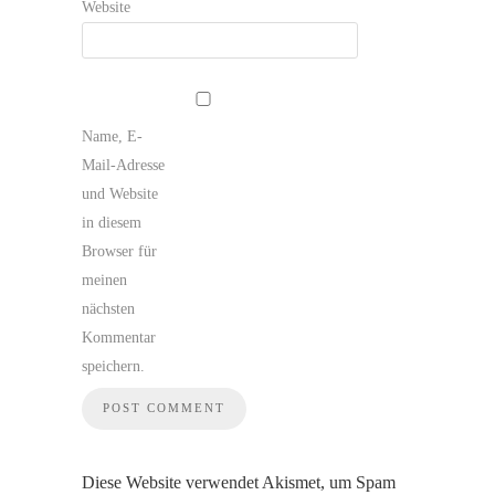
Website
Name, E-
Mail-Adresse
und Website
in diesem
Browser für
meinen
nächsten
Kommentar
speichern.
Diese Website verwendet Akismet, um Spam