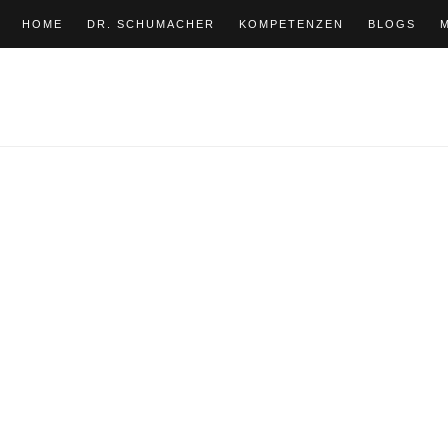
HOME
DR. SCHUMACHER
KOMPETENZEN
BLOGS