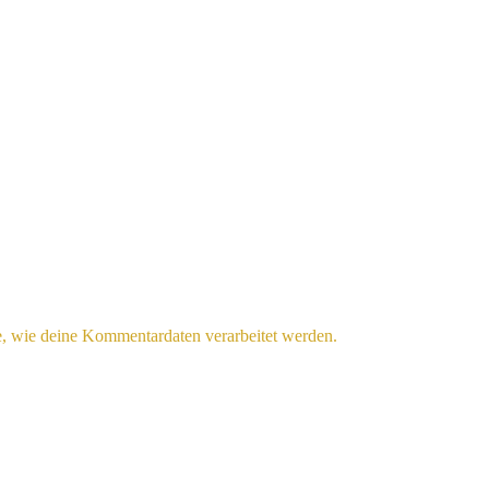
e, wie deine Kommentardaten verarbeitet werden.