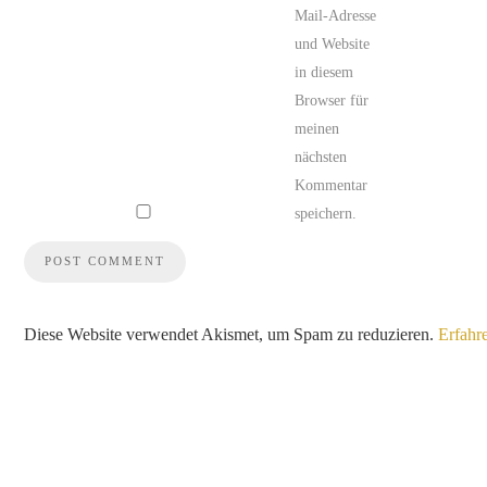
Mail-Adresse
und Website
in diesem
Browser für
meinen
nächsten
Kommentar
speichern.
Diese Website verwendet Akismet, um Spam zu reduzieren.
Erfahr